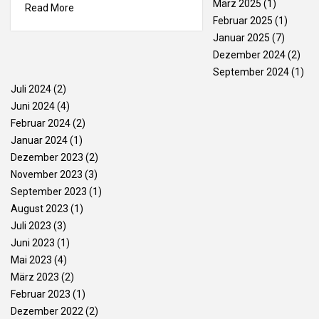
März 2025
(1)
Read More
Februar 2025
(1)
Januar 2025
(7)
Dezember 2024
(2)
September 2024
(1)
Juli 2024
(2)
Juni 2024
(4)
Februar 2024
(2)
Januar 2024
(1)
Dezember 2023
(2)
November 2023
(3)
September 2023
(1)
August 2023
(1)
Juli 2023
(3)
Juni 2023
(1)
Mai 2023
(4)
März 2023
(2)
Februar 2023
(1)
Dezember 2022
(2)