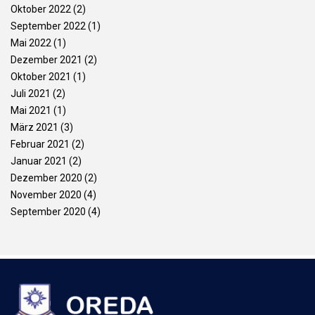
Oktober 2022
(2)
September 2022
(1)
Mai 2022
(1)
Dezember 2021
(2)
Oktober 2021
(1)
Juli 2021
(2)
Mai 2021
(1)
März 2021
(3)
Februar 2021
(2)
Januar 2021
(2)
Dezember 2020
(2)
November 2020
(4)
September 2020
(4)