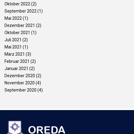
Oktober 2022
(2)
September 2022
(1)
Mai 2022
(1)
Dezember 2021
(2)
Oktober 2021
(1)
Juli 2021
(2)
Mai 2021
(1)
März 2021
(3)
Februar 2021
(2)
Januar 2021
(2)
Dezember 2020
(2)
November 2020
(4)
September 2020
(4)